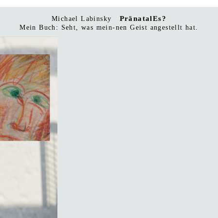
PränatalEs?
Michael Labinsky
Mein Buch: Seht, was mein-nen Geist angestellt hat.